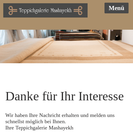
Danke für Ihr Interesse
Wir haben Ihre Nachricht erhalten und melden uns
schnellst möglich bei Ihnen.
Ihre Teppichgalerie Mashayekh